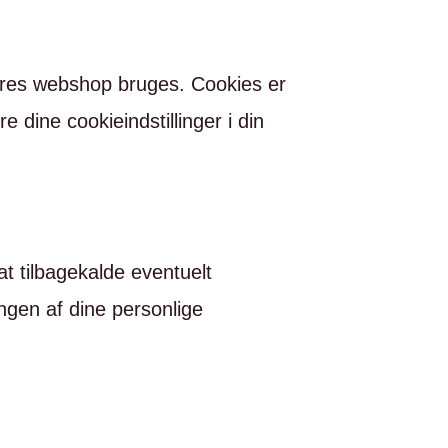
vores webshop bruges. Cookies er
dine cookieindstillinger i din
 at tilbagekalde eventuelt
ngen af dine personlige