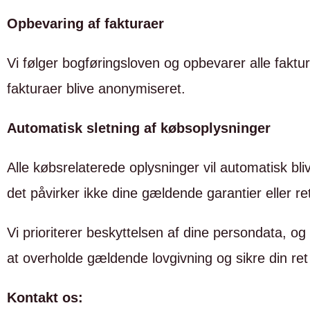
Opbevaring af fakturaer
Vi følger bogføringsloven og opbevarer alle faktu
fakturaer blive anonymiseret.
Automatisk sletning af købsoplysninger
Alle købsrelaterede oplysninger vil automatisk bli
det påvirker ikke dine gældende garantier eller r
Vi prioriterer beskyttelsen af dine persondata, og
at overholde gældende lovgivning og sikre din ret ti
Kontakt os: