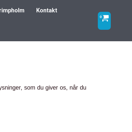
rimpholm
Kontakt
ysninger, som du giver os, når du