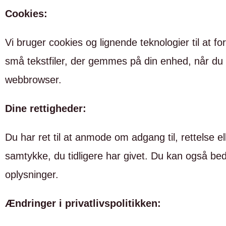
Cookies:
Vi bruger cookies og lignende teknologier til at
små tekstfiler, der gemmes på din enhed, når du b
webbrowser.
Dine rettigheder:
Du har ret til at anmode om adgang til, rettelse el
samtykke, du tidligere har givet. Du kan også b
oplysninger.
Ændringer i privatlivspolitikken: