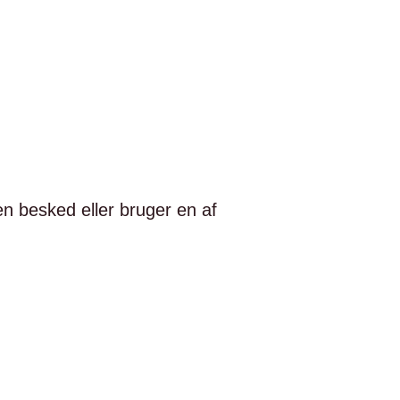
 en besked eller bruger en af