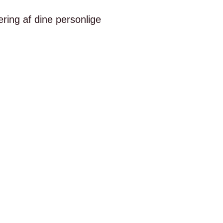
ring af dine personlige