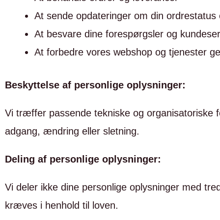
At sende opdateringer om din ordrestatus 
At besvare dine forespørgsler og kundes
At forbedre vores webshop og tjenester 
Beskyttelse af personlige oplysninger:
Vi træffer passende tekniske og organisatoriske f
adgang, ændring eller sletning.
Deling af personlige oplysninger:
Vi deler ikke dine personlige oplysninger med tre
kræves i henhold til loven.