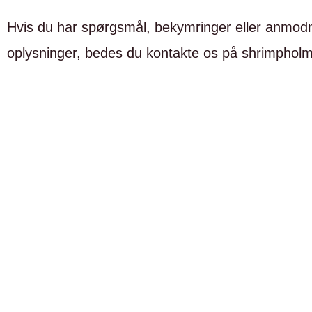
Hvis du har spørgsmål, bekymringer eller anmodnin
oplysninger, bedes du kontakte os på shrimpho