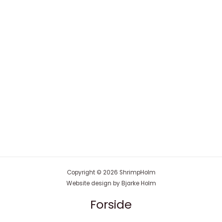
Copyright © 2026 ShrimpHolm
Website design by Bjarke Holm
Forside