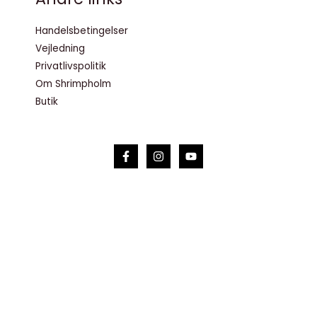
Handelsbetingelser
Vejledning
Privatlivspolitik
Om Shrimpholm
Butik