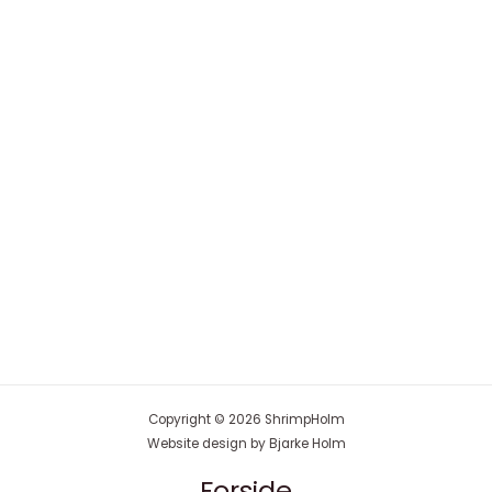
Copyright © 2026 ShrimpHolm
Website design by Bjarke Holm
Forside