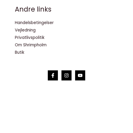
Andre links
Handelsbetingelser
Vejledning
Privatlivspolitik
Om Shrimpholm
Butik