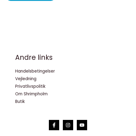
Andre links
Handelsbetingelser
Vejledning
Privatlivspolitik
Om Shrimpholm
Butik