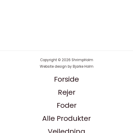
Copyright © 2026 ShrimpHolm
Website design by Bjarke Holm
Forside
Rejer
Foder
Alle Produkter
Vejledning