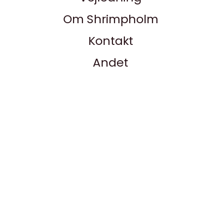
Om Shrimpholm
Kontakt
Andet