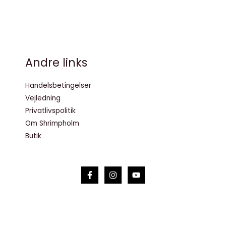
Andre links
Handelsbetingelser
Vejledning
Privatlivspolitik
Om Shrimpholm
Butik