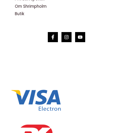
Om Shrimpholm
Butik