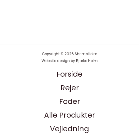
Copyright © 2026 ShrimpHolm
Website design by Bjarke Holm
Forside
Rejer
Foder
Alle Produkter
Vejledning